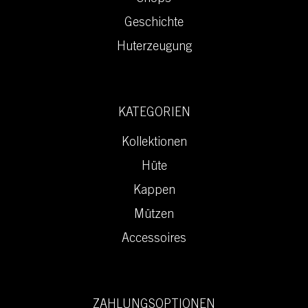
Geschichte
Huterzeugung
KATEGORIEN
Kollektionen
Hüte
Kappen
Mützen
Accessoires
ZAHLUNGSOPTIONEN