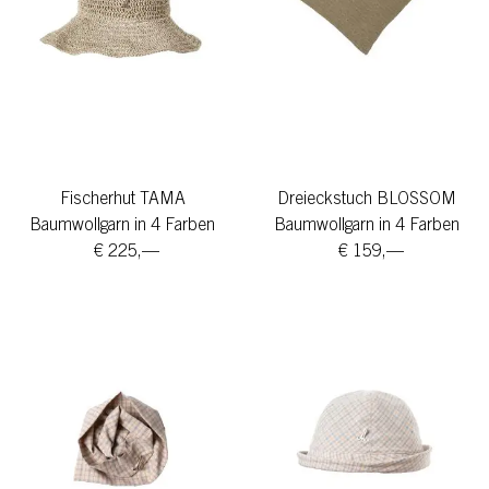
Fischerhut TAMA
Dreieckstuch BLOSSOM
Baumwollgarn in 4 Farben
Baumwollgarn in 4 Farben
€ 225,—
€ 159,—