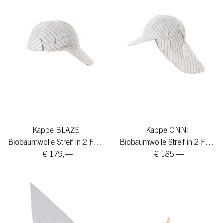
Kappe BLAZE
Kappe ONNI
Biobaumwolle Streif in 2 Farben
Biobaumwolle Streif in 2 Farben
€ 179,—
€ 185,—