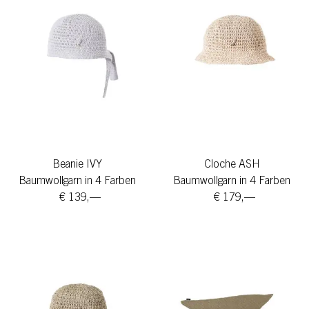
Beanie IVY
Cloche ASH
Baumwollgarn in 4 Farben
Baumwollgarn in 4 Farben
€ 139,—
€ 179,—