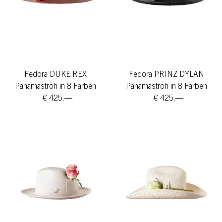
Fedora DUKE REX
Fedora PRINZ DYLAN
Panamastroh in 8 Farben
Panamastroh in 8 Farben
€ 425,—
€ 425,—