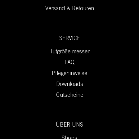
Versand & Retouren
SERVICE
Hutgröße messen
FAQ
Pflegehinweise
Downloads
Gutscheine
ÜBER UNS
Shops