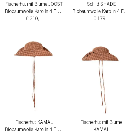
Fischerhut mit Blume JOOST
Schild SHADE
Biobaumwolle Karo in 4 Farben
Biobaumwolle Karo in 4 Farben
€ 310,—
€ 179,—
Fischerhut KAMAL
Fischerhut mit Blume
Biobaumwolle Karo in 4 Farben
KAMAL