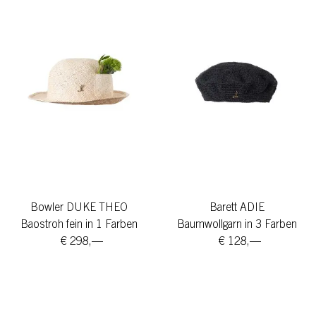
Bowler DUKE THEO
Barett ADIE
Baostroh fein in 1 Farben
Baumwollgarn in 3 Farben
€ 298,—
€ 128,—