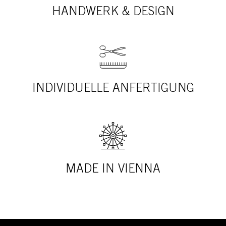
HANDWERK & DESIGN
INDIVIDUELLE ANFERTIGUNG
MADE IN VIENNA