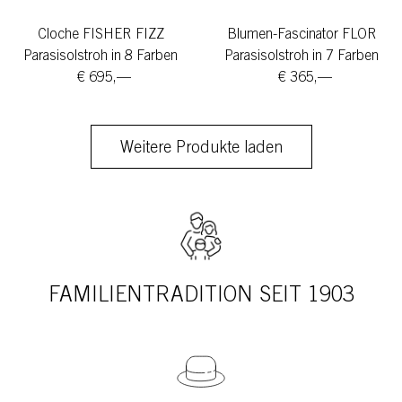
Cloche FISHER FIZZ
Blumen-Fascinator FLOR
Parasisolstroh in 8 Farben
Parasisolstroh in 7 Farben
€ 695,—
€ 365,—
Weitere Produkte laden
FAMILIENTRADITION SEIT 1903