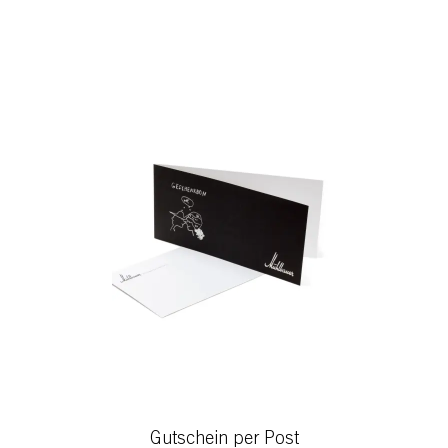
Gutschein per Post