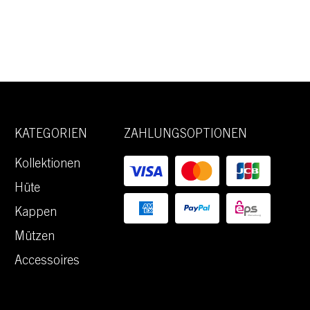
KATEGORIEN
ZAHLUNGSOPTIONEN
Kollektionen
Hüte
Kappen
Mützen
Accessoires