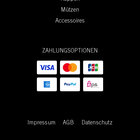
Mützen
Accessoires
ZAHLUNGSOPTIONEN
Mühlbauer
Impressum
AGB
Datenschutz