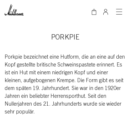
Direkt zum Inhalt
PORKPIE
Porkpie bezeichnet eine Hutform, die an eine auf den
Kopf gestellte britische Schweinspastete erinnert. Es
ist ein Hut mit einem niedrigen Kopf und einer
kleinen, aufgebogenen Krempe. Die Form gibt es seit
dem späten 19. Jahrhundert. Sie war in den 1920er
Jahren ein beliebter Herrensporthut. Seit den
Nullerjahren des 21. Jahrhunderts wurde sie wieder
sehr populär.