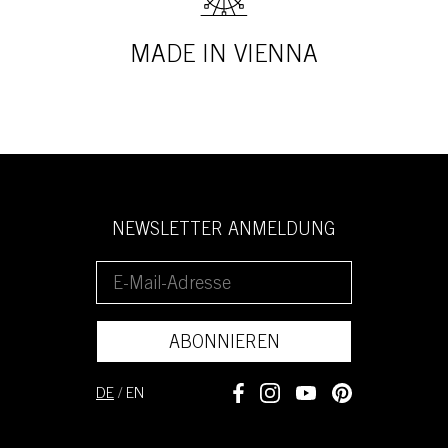
MADE IN VIENNA
NEWSLETTER ANMELDUNG
ABONNIEREN
DE
/
EN