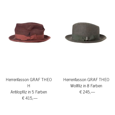
Herrenfasson GRAF THEO
Herrenfasson GRAF THEO
H
Wollfilz in 8 Farben
Antilopfilz in 5 Farben
€ 245,—
€ 415,—