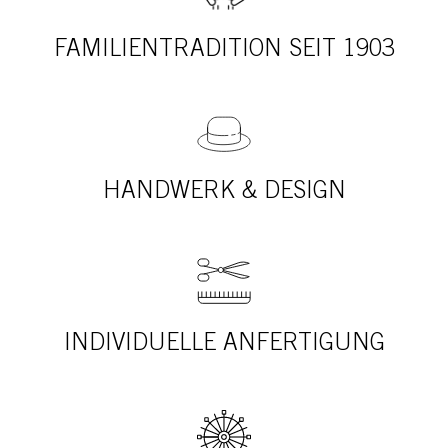
FAMILIENTRADITION SEIT 1903
HANDWERK & DESIGN
INDIVIDUELLE ANFERTIGUNG