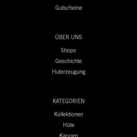
Gutscheine
ÜBER UNS
Shops
Geschichte
Huterzeugung
KATEGORIEN
Kollektionen
Hüte
Kappen