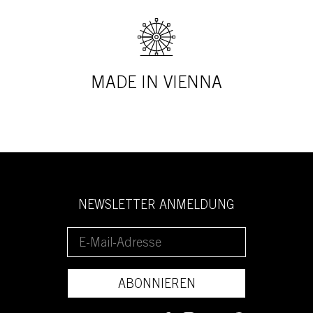
MADE IN VIENNA
NEWSLETTER ANMELDUNG
ABONNIEREN