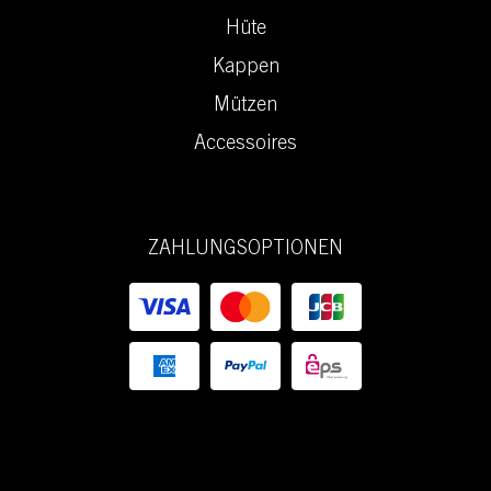
Hüte
Kappen
Mützen
Accessoires
ZAHLUNGSOPTIONEN
Mühlbauer