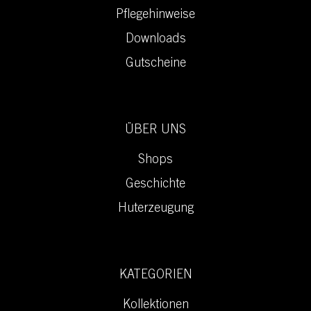
Pflegehinweise
Downloads
Gutscheine
ÜBER UNS
Shops
Geschichte
Huterzeugung
KATEGORIEN
Kollektionen