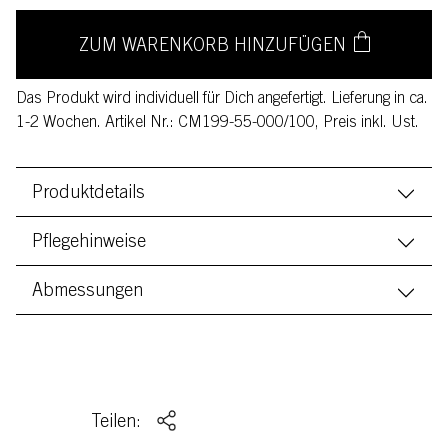
ZUM WARENKORB HINZUFÜGEN
Das Produkt wird individuell für Dich angefertigt. Lieferung in ca.
1-2 Wochen. Artikel Nr.: CM199-55-000/100, Preis inkl. Ust.
Produktdetails
Pflegehinweise
Abmessungen
Teilen: