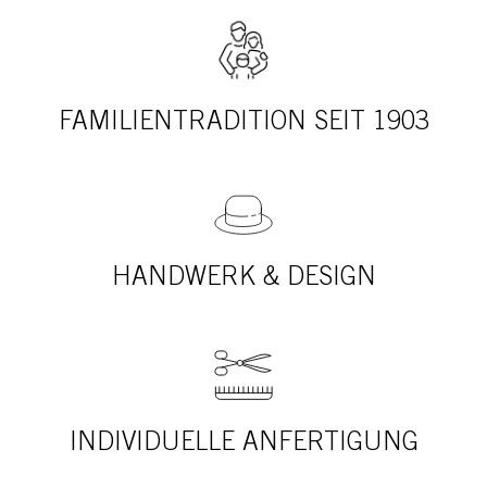
FAMILIENTRADITION SEIT 1903
HANDWERK & DESIGN
INDIVIDUELLE ANFERTIGUNG