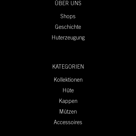
ÜBER UNS
Shops
Geschichte
Huterzeugung
KATEGORIEN
Kollektionen
Hüte
Kappen
Mützen
Accessoires