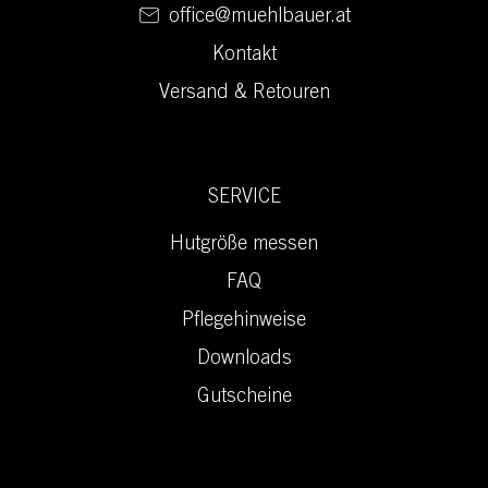
office@muehlbauer.at
Kontakt
Versand & Retouren
SERVICE
Hutgröße messen
FAQ
Pflegehinweise
Downloads
Gutscheine