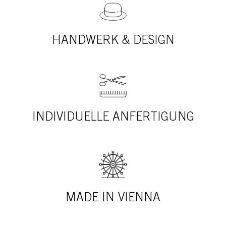
HANDWERK & DESIGN
INDIVIDUELLE ANFERTIGUNG
MADE IN VIENNA