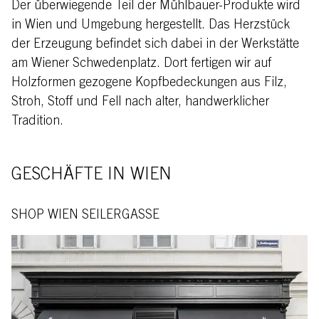
Der überwiegende Teil der Mühlbauer-Produkte wird
in Wien und Umgebung hergestellt. Das Herzstück
der Erzeugung befindet sich dabei in der Werkstätte
am Wiener Schwedenplatz. Dort fertigen wir auf
Holzformen gezogene Kopfbedeckungen aus Filz,
Stroh, Stoff und Fell nach alter, handwerklicher
Tradition.
GESCHÄFTE IN WIEN
SHOP WIEN SEILERGASSE