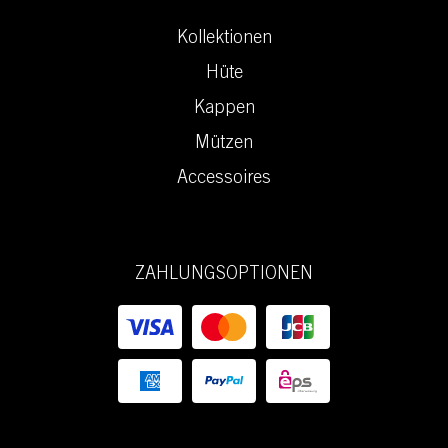
Kollektionen
Hüte
Kappen
Mützen
Accessoires
ZAHLUNGSOPTIONEN