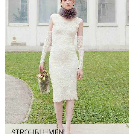
STROHBLUMEN