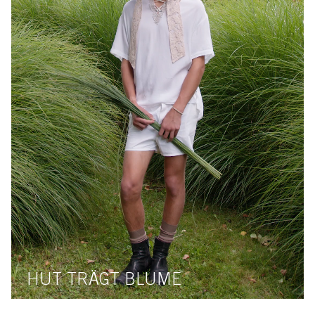
HUT TRÄGT BLUME