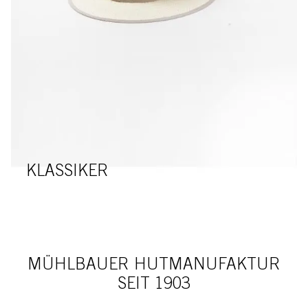
KLASSIKER
MÜHLBAUER HUTMANUFAKTUR
SEIT 1903