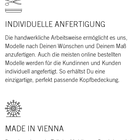
INDIVIDUELLE ANFERTIGUNG
Die handwerkliche Arbeitsweise ermöglicht es uns,
Modelle nach Deinen Wünschen und Deinem Maß
anzufertigen. Auch die meisten online bestellten
Modelle werden für die Kundinnen und Kunden
individuell angefertigt. So erhältst Du eine
einzigartige, perfekt passende Kopfbedeckung.
MADE IN VIENNA