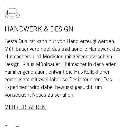
HANDWERK & DESIGN
Beste Qualität kann nur von Hand erzeugt werden.
Mühlbauer verbindet das traditionelle Handwerk des
Hutmachers und Modisten mit zeitgenössischem
Design. Klaus Mühlbauer, Hutmacher in der vierten
Familiengeneration, entwirft die Hut-Kollektionen
gemeinsam mit zwei Inhouse-Designerinnen. Das
Experiment wird dabei bewusst gesucht, um
konsequent Neues zu schaffen.
MEHR ERFAHREN