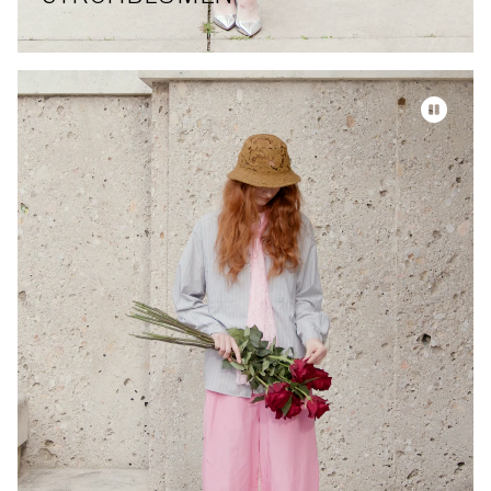
Video-Datei