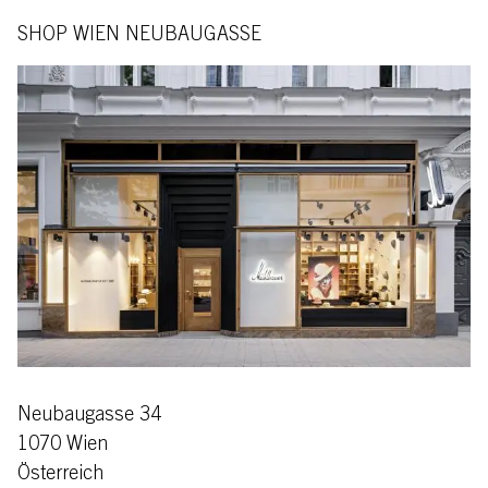
SHOP WIEN NEUBAUGASSE
Neubaugasse 34
1070 Wien
Österreich