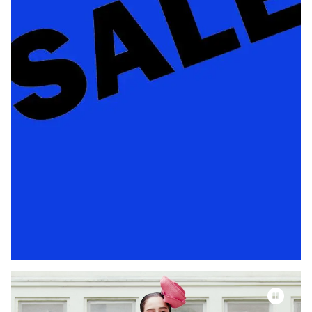
Video-Datei