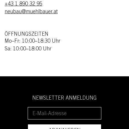
+43 1 890 32 95
neubau@muehlbauer.at
ÖFFNUNGSZEITEN
Mo–Fr: 10:00–18:30 Uhr
Sa: 10:00–18:00 Uhr
NEWSLETTER ANMELDUNG