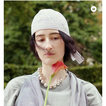
Video-Datei