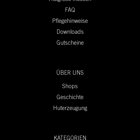
FAQ
Pflegehinweise
Downloads
Gutscheine
ÜBER UNS
Shops
Geschichte
Huterzeugung
KATEGORIEN