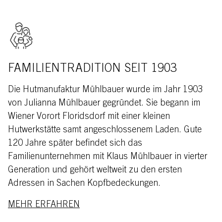
FAMILIENTRADITION SEIT 1903
Die Hutmanufaktur Mühlbauer wurde im Jahr 1903
von Julianna Mühlbauer gegründet. Sie begann im
Wiener Vorort Floridsdorf mit einer kleinen
Hutwerkstätte samt angeschlossenem Laden. Gute
120 Jahre später befindet sich das
Familienunternehmen mit Klaus Mühlbauer in vierter
Generation und gehört weltweit zu den ersten
Adressen in Sachen Kopfbedeckungen.
MEHR ERFAHREN