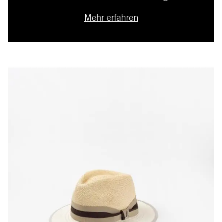
Mehr erfahren