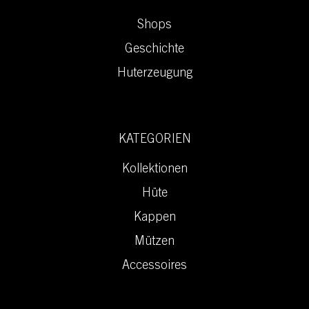
Shops
Geschichte
Huterzeugung
KATEGORIEN
Kollektionen
Hüte
Kappen
Mützen
Accessoires