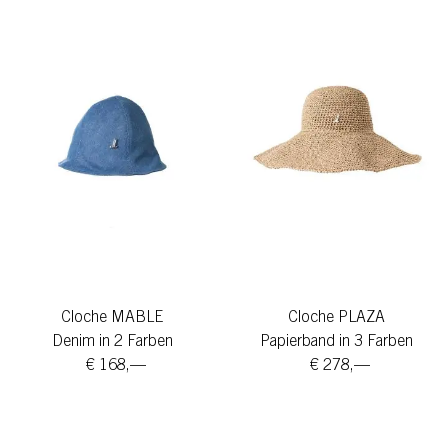
Cloche MABLE
Cloche PLAZA
Denim in 2 Farben
Papierband in 3 Farben
€ 168,—
€ 278,—