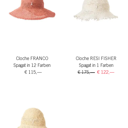
Cloche FRANCO
Cloche RESI FISHER
Spagat in 12 Farben
Spagat in 1 Farben
€ 115,—
€ 175,—
€ 122,—