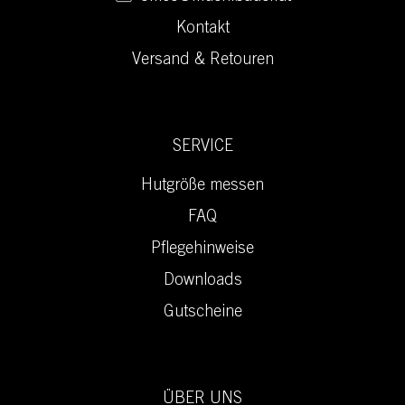
Kontakt
Versand & Retouren
SERVICE
Hutgröße messen
FAQ
Pflegehinweise
Downloads
Gutscheine
ÜBER UNS