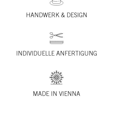
HANDWERK & DESIGN
INDIVIDUELLE ANFERTIGUNG
MADE IN VIENNA