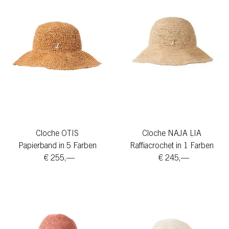
Cloche OTIS
Cloche NAJA LIA
Papierband in 5 Farben
Raffiacrochet in 1 Farben
€ 255,—
€ 245,—