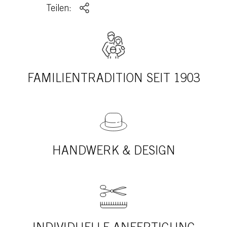
Teilen:
FAMILIENTRADITION SEIT 1903
HANDWERK & DESIGN