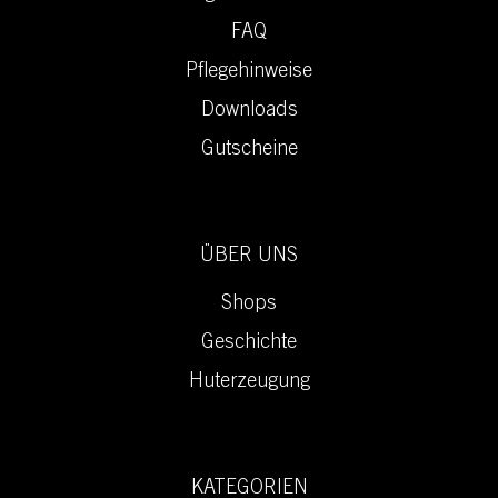
FAQ
Pflegehinweise
Downloads
Gutscheine
ÜBER UNS
Shops
Geschichte
Huterzeugung
KATEGORIEN