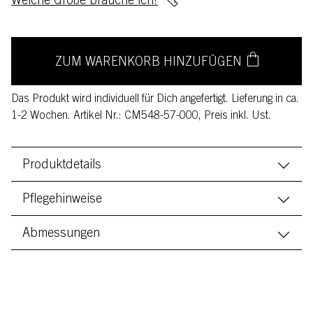
Welche Größe brauche ich?
ZUM WARENKORB HINZUFÜGEN
Das Produkt wird individuell für Dich angefertigt. Lieferung in ca.
1-2 Wochen. Artikel Nr.: CM548-57-000, Preis inkl. Ust.
Produktdetails
Pflegehinweise
Abmessungen