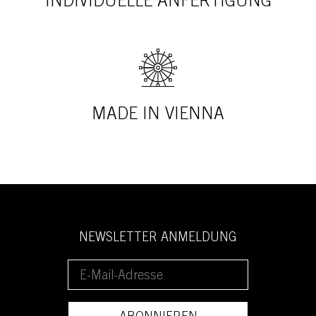
INDIVIDUELLE ANFERTIGUNG
MADE IN VIENNA
NEWSLETTER ANMELDUNG