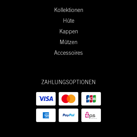
Kollektionen
Hüte
Kappen
Mützen
Accessoires
ZAHLUNGSOPTIONEN