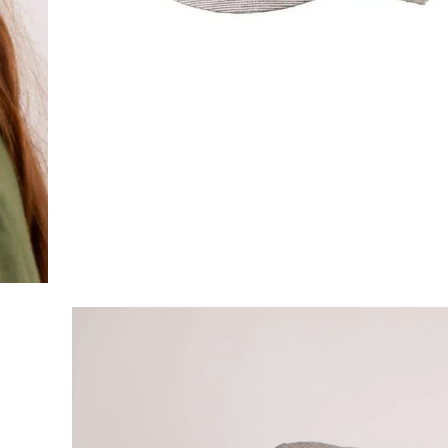
Video-Datei