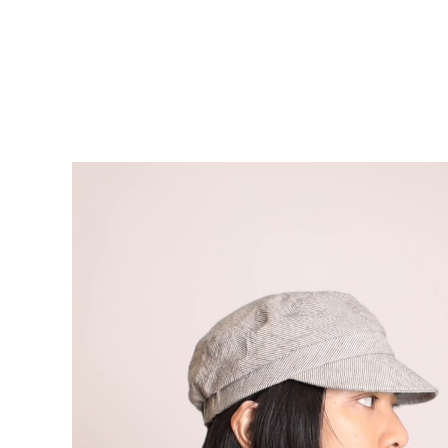
Video-Datei