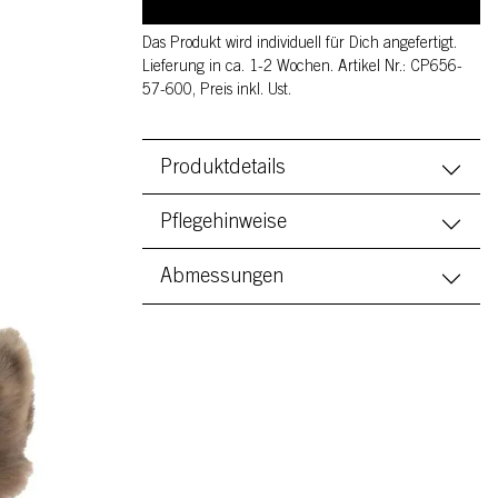
Das Produkt wird individuell für Dich angefertigt.
Lieferung in ca. 1-2 Wochen. Artikel Nr.: CP656-
57-600, Preis inkl. Ust.
Produktdetails
Pflegehinweise
Abmessungen