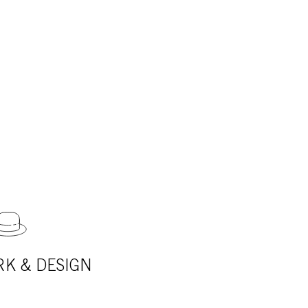
K & DESIGN