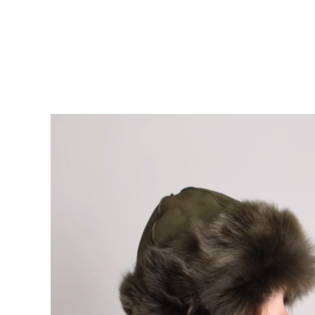
Video-Datei