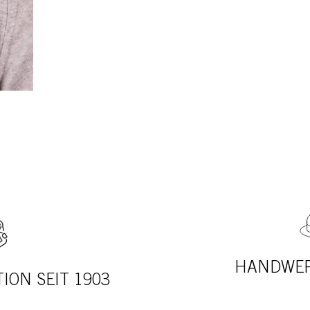
HANDWER
ION SEIT 1903