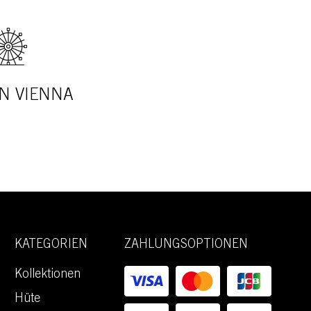
N VIENNA
KATEGORIEN
ZAHLUNGSOPTIONEN
Kollektionen
Hüte