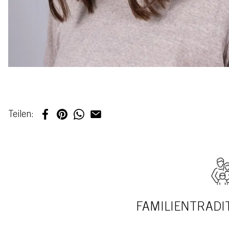
Teilen:
FAMILIENTRADIT