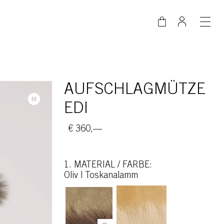
AUFSCHLAGMÜTZE
EDI
€ 360,—
1. MATERIAL / FARBE:
oliv | Toskanalamm