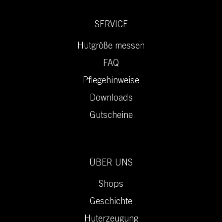
SERVICE
Hutgröße messen
FAQ
Pflegehinweise
Downloads
Gutscheine
ÜBER UNS
Shops
Geschichte
Huterzeugung