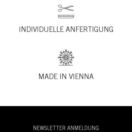
INDIVIDUELLE ANFERTIGUNG
MADE IN VIENNA
NEWSLETTER ANMELDUNG