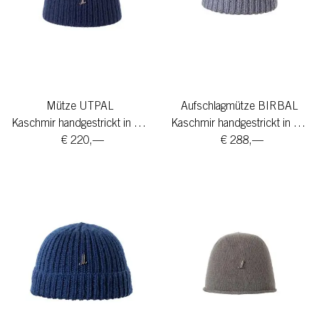
Mütze UTPAL
Aufschlagmütze BIRBAL
Kaschmir handgestrickt in 8 Farben
Kaschmir handgestrickt in 8 Farben
€ 220,—
€ 288,—