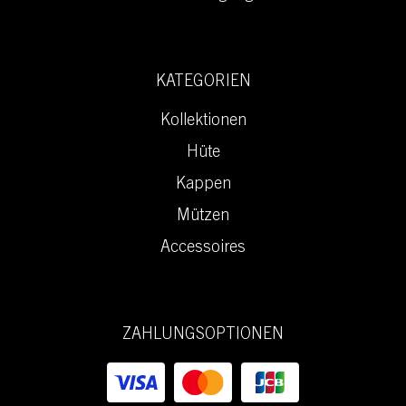
KATEGORIEN
Kollektionen
Hüte
Kappen
Mützen
Accessoires
ZAHLUNGSOPTIONEN