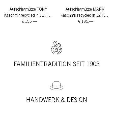
Aufschlagmütze TONY
Aufschlagmütze MARK
Kaschmir recycled in 12 Farben
Kaschmir recycled in 12 Farben
€ 155,—
€ 195,—
FAMILIENTRADITION SEIT 1903
HANDWERK & DESIGN