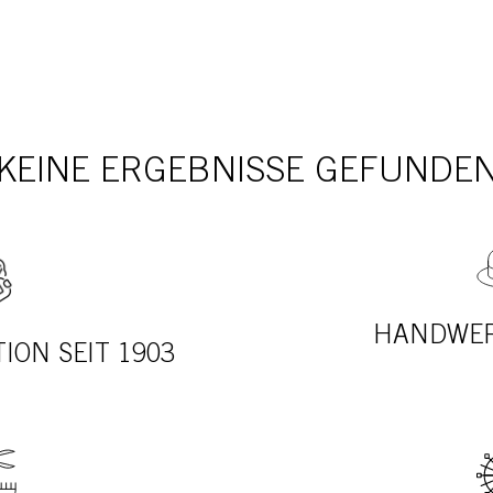
KEINE ERGEBNISSE GEFUNDE
HANDWER
ION SEIT 1903